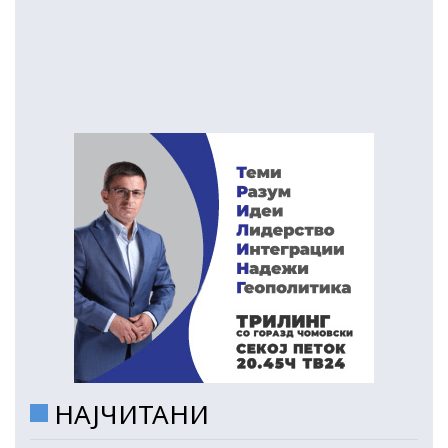
НАЈЧИТАНИ