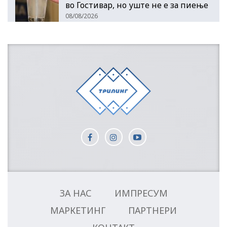
во Гостивар, но уште не е за пиење
08/08/2026
ЗА НАС
ИМПРЕСУМ
МАРКЕТИНГ
ПАРТНЕРИ