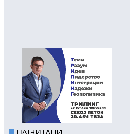
НАЈЧИТАНИ