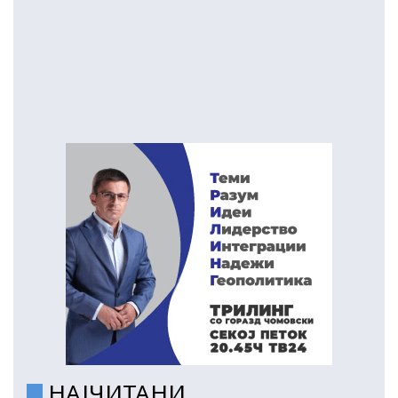
НАЈЧИТАНИ