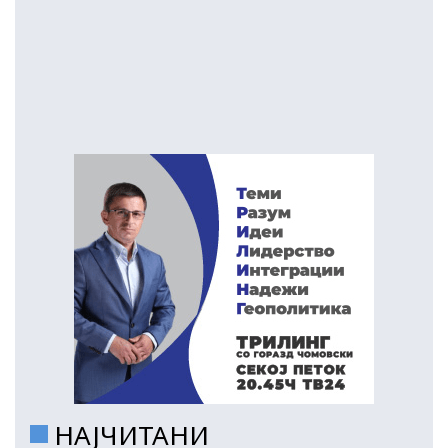
НАЈЧИТАНИ