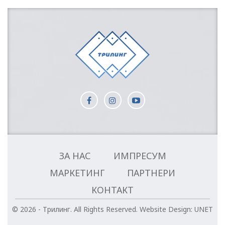
ЗА НАС
ИМПРЕСУМ
МАРКЕТИНГ
ПАРТНЕРИ
КОНТАКТ
© 2026 - Трилинг. All Rights Reserved.
Website Design:
UNET