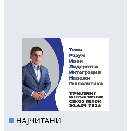
НАЈЧИТАНИ