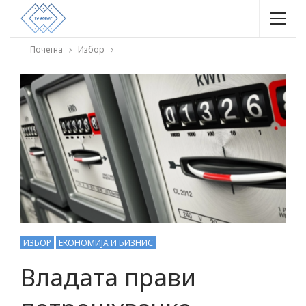
Почетна
Избор
ИЗБОР
ЕКОНОМИЈА И БИЗНИС
Владата прави