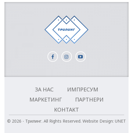
ЗА НАС
ИМПРЕСУМ
МАРКЕТИНГ
ПАРТНЕРИ
КОНТАКТ
© 2026 - Трилинг. All Rights Reserved.
Website Design:
UNET