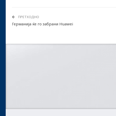
ПРЕТХОДНО
Германија ќе го забрани Huawei