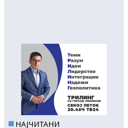
НАЈЧИТАНИ