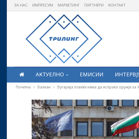
ЗА НАС
ИМПРЕСУМ
МАРКЕТИНГ
ПАРТНЕРИ
КОНТАКТ
АКТУЕЛНО
ЕМИСИИ
ИНТЕРВЈ
Почетна
Балкан
Бугарија повеќе нема да испраќа оружје за 