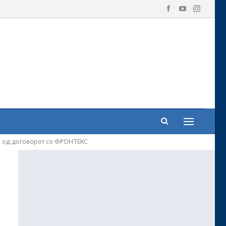
ина од договорот со ФРОНТЕКС