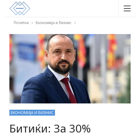
Почетна
Економија и бизнис
ЕКОНОМИЈА И БИЗНИС
Битиќи: За 30%