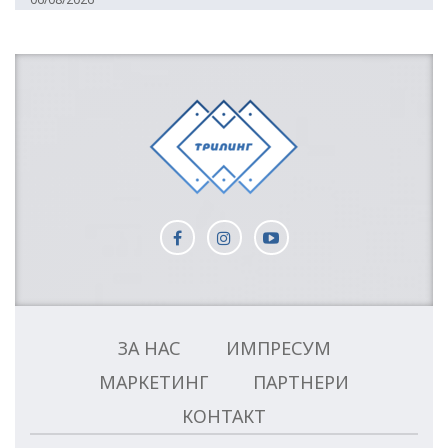
ЗА НАС
ИМПРЕСУМ
МАРКЕТИНГ
ПАРТНЕРИ
КОНТАКТ