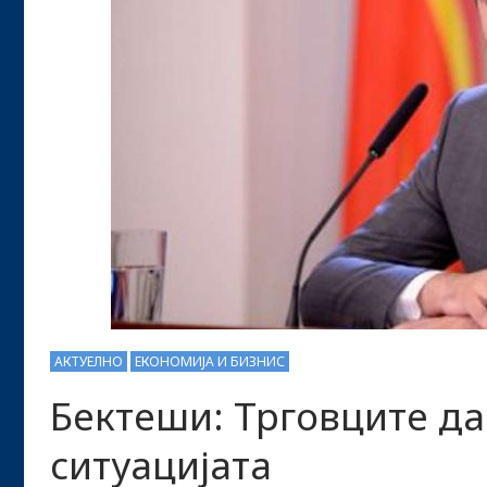
АКТУЕЛНО
ЕКОНОМИЈА И БИЗНИС
Бектеши: Трговците да
ситуацијатa