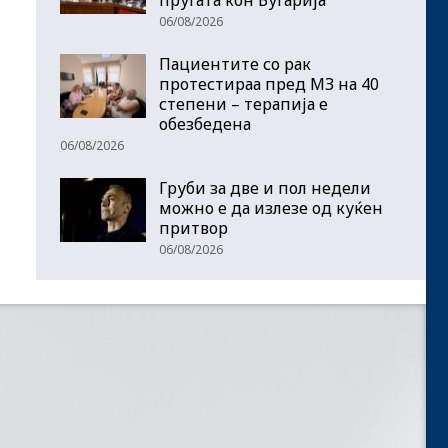
06/08/2026
Пациентите со рак
протестираа пред МЗ на 40
степени – терапија е
обезбедена
06/08/2026
Груби за две и пол недели
можно е да излезе од куќен
притвор
06/08/2026