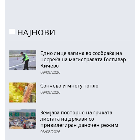
НАЈНОВИ
Едно лице загина во сообраќајна
несреќа на магистралата Гостивар –
Кичево
09/08/2026
Сончево и многу топло
09/08/2026
Земјава повторно на грчката
листата на држави со
привилегиран даночен режим
08/08/2026