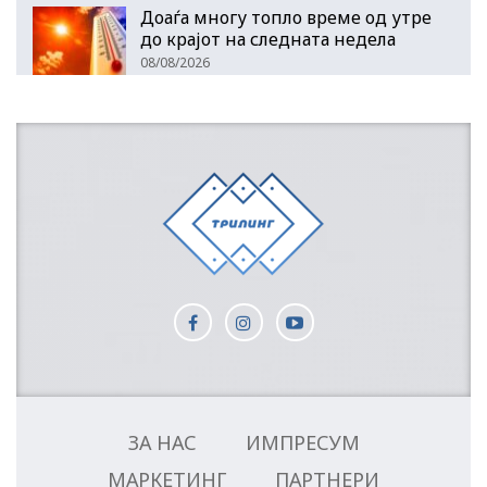
Доаѓа многу топло време од утре
до крајот на следната недела
08/08/2026
ЗА НАС
ИМПРЕСУМ
МАРКЕТИНГ
ПАРТНЕРИ