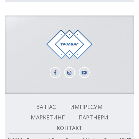
ЗА НАС
ИМПРЕСУМ
МАРКЕТИНГ
ПАРТНЕРИ
КОНТАКТ