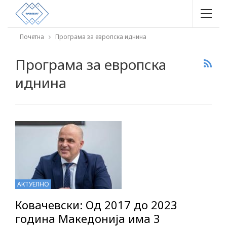
Почетна
Програма за европска иднина
Програма за европска
иднина
АКТУЕЛНО
Ковачевски: Од 2017 до 2023
година Македонија има 3