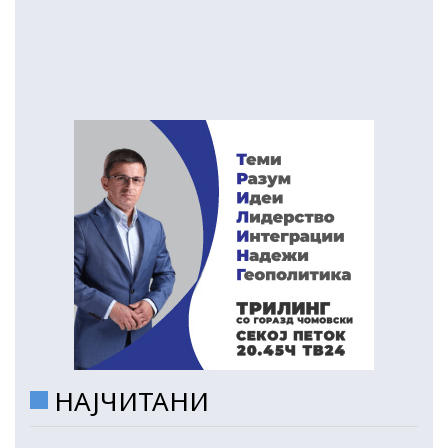
НАЈЧИТАНИ