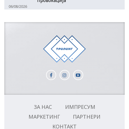
провокација
06/08/2026
ЗА НАС
ИМПРЕСУМ
МАРКЕТИНГ
ПАРТНЕРИ
КОНТАКТ