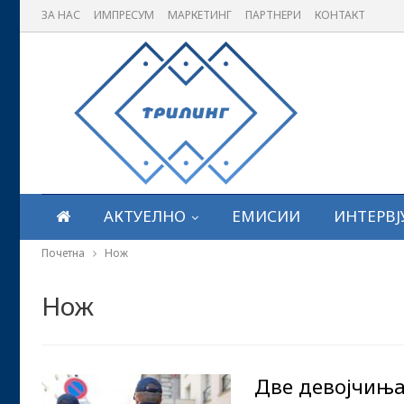
ЗА НАС
ИМПРЕСУМ
МАРКЕТИНГ
ПАРТНЕРИ
КОНТАКТ
АКТУЕЛНО
ЕМИСИИ
ИНТЕРВЈ
Почетна
Нож
Нож
Две девојчиња