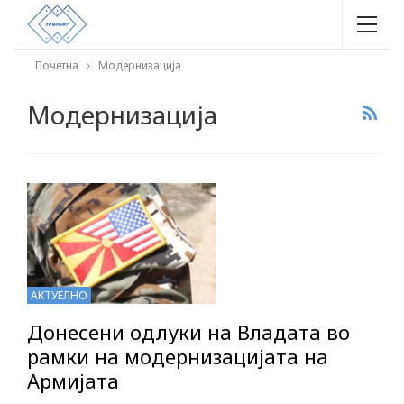
Почетна
Модернизација
Модернизација
АКТУЕЛНО
Донесени одлуки на Владата во
рамки на модернизацијата на
Армијата