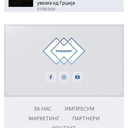
увезла од Грција
07/08/2026
ЗА НАС
ИМПРЕСУМ
МАРКЕТИНГ
ПАРТНЕРИ