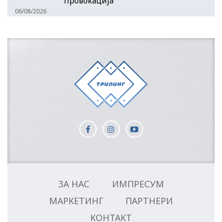
провокација
06/08/2026
ЗА НАС
ИМПРЕСУМ
МАРКЕТИНГ
ПАРТНЕРИ
КОНТАКТ