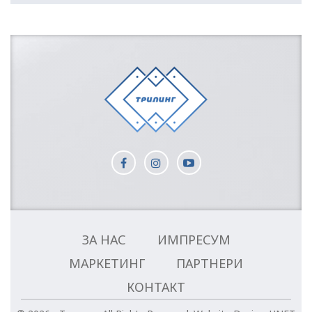
ЗА НАС
ИМПРЕСУМ
МАРКЕТИНГ
ПАРТНЕРИ
КОНТАКТ