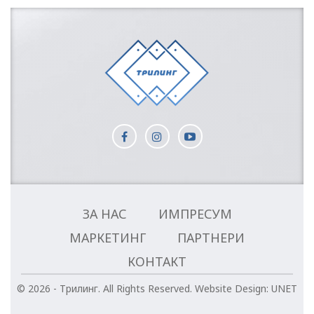
ЗА НАС
ИМПРЕСУМ
МАРКЕТИНГ
ПАРТНЕРИ
КОНТАКТ
© 2026 - Трилинг. All Rights Reserved.
Website Design:
UNET