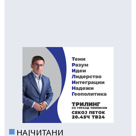
НАЈЧИТАНИ