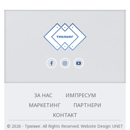
ЗА НАС
ИМПРЕСУМ
МАРКЕТИНГ
ПАРТНЕРИ
КОНТАКТ
© 2026 - Трилинг. All Rights Reserved.
Website Design:
UNET