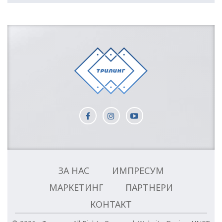
ЗА НАС
ИМПРЕСУМ
МАРКЕТИНГ
ПАРТНЕРИ
КОНТАКТ