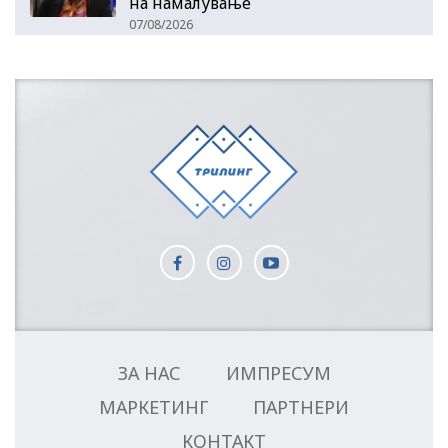
на намалување
07/08/2026
ЗА НАС
ИМПРЕСУМ
МАРКЕТИНГ
ПАРТНЕРИ
КОНТАКТ