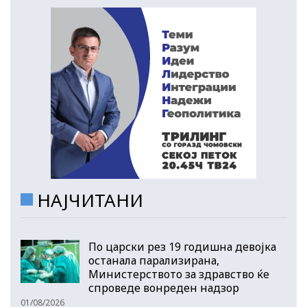
НАЈЧИТАНИ
По царски рез 19 годишна девојка
останала парализирана,
Министерството за здравство ќе
спроведе вонреден надзор
01/08/2026