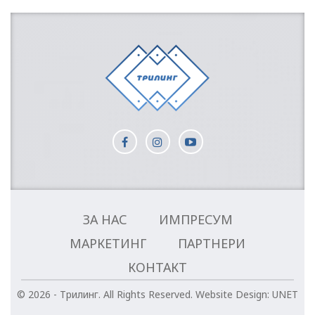
ЗА НАС
ИМПРЕСУМ
МАРКЕТИНГ
ПАРТНЕРИ
КОНТАКТ
© 2026 - Трилинг. All Rights Reserved.
Website Design:
UNET