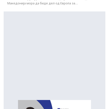
Македонија мора да биде дел од Европа за…