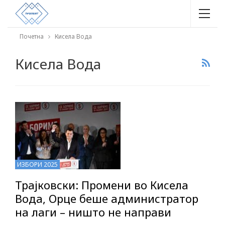
Почетна
Кисела Вода
Кисела Вода
ИЗБОРИ 2025
Трајковски: Промени во Кисела
Вода, Орце беше администратор
на лаги – ништо не направи