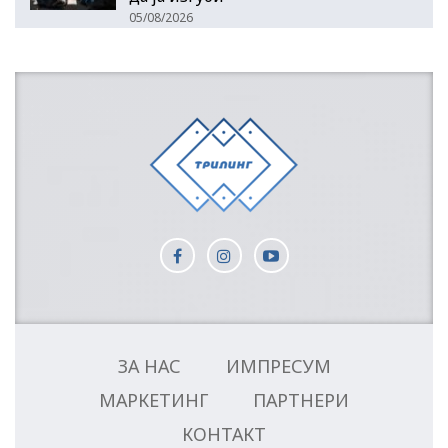
05/08/2026
ЗА НАС
ИМПРЕСУМ
МАРКЕТИНГ
ПАРТНЕРИ
КОНТАКТ