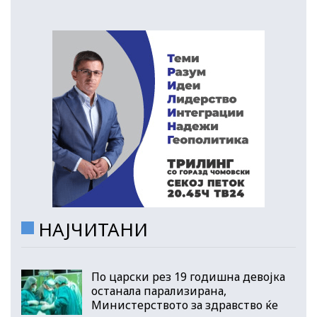
НАЈЧИТАНИ
По царски рез 19 годишна девојка
останала парализирана,
Министерството за здравство ќе