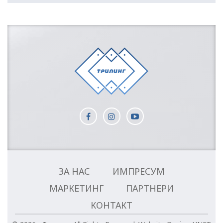
ЗА НАС
ИМПРЕСУМ
МАРКЕТИНГ
ПАРТНЕРИ
КОНТАКТ