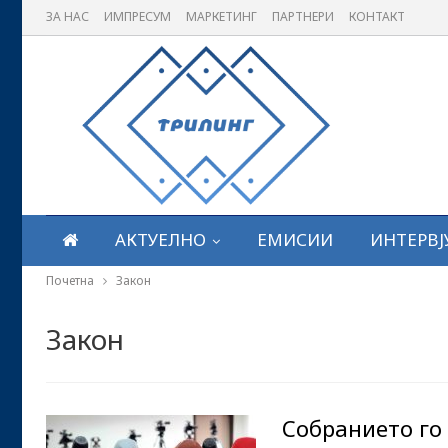
ЗА НАС
ИМПРЕСУМ
МАРКЕТИНГ
ПАРТНЕРИ
КОНТАКТ
АКТУЕЛНО
ЕМИСИИ
ИНТЕРВЈ
Почетна
Закон
Закон
Собранието го