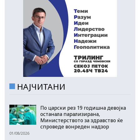
НАЈЧИТАНИ
По царски рез 19 годишна девојка
останала парализирана,
Министерството за здравство ќе
спроведе вонреден надзор
01/08/2026