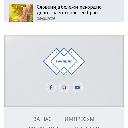
Словенија бележи рекордно
долготраен топлотен бран
06/08/2026
ЗА НАС
ИМПРЕСУМ