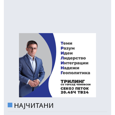
НАЈЧИТАНИ