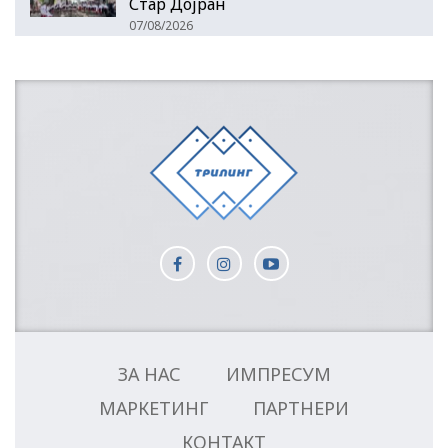
Стар Дојран
07/08/2026
ЗА НАС
ИМПРЕСУМ
МАРКЕТИНГ
ПАРТНЕРИ
КОНТАКТ