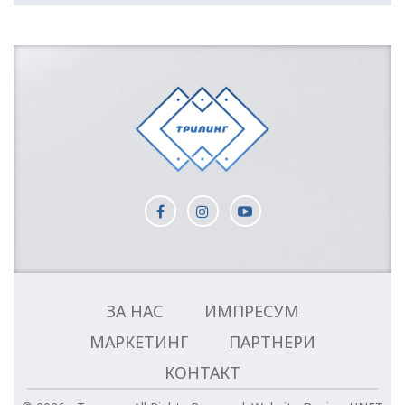
ЗА НАС
ИМПРЕСУМ
МАРКЕТИНГ
ПАРТНЕРИ
КОНТАКТ