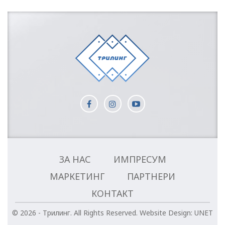
ЗА НАС
ИМПРЕСУМ
МАРКЕТИНГ
ПАРТНЕРИ
КОНТАКТ
© 2026 - Трилинг. All Rights Reserved.
Website Design:
UNET