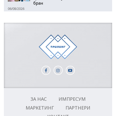
бран
06/08/2026
ЗА НАС
ИМПРЕСУМ
МАРКЕТИНГ
ПАРТНЕРИ