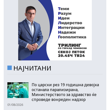
НАЈЧИТАНИ
По царски рез 19 годишна девојка
останала парализирана,
Министерството за здравство ќе
спроведе вонреден надзор
01/08/2026