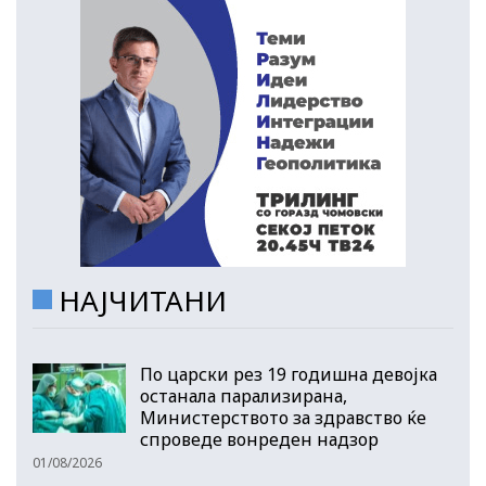
НАЈЧИТАНИ
По царски рез 19 годишна девојка
останала парализирана,
Министерството за здравство ќе
спроведе вонреден надзор
01/08/2026