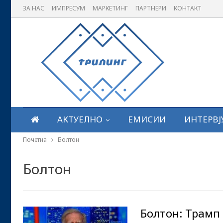
ЗА НАС
ИМПРЕСУМ
МАРКЕТИНГ
ПАРТНЕРИ
КОНТАКТ
АКТУЕЛНО
ЕМИСИИ
ИНТЕРВЈ
Почетна
Болтон
Болтон
Болтон: Трамп 