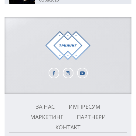
06/08/2026
ЗА НАС
ИМПРЕСУМ
МАРКЕТИНГ
ПАРТНЕРИ
КОНТАКТ