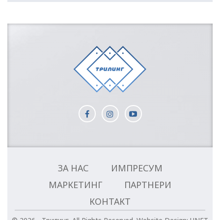
ЗА НАС
ИМПРЕСУМ
МАРКЕТИНГ
ПАРТНЕРИ
КОНТАКТ