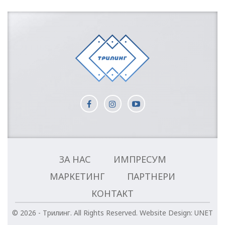
ЗА НАС
ИМПРЕСУМ
МАРКЕТИНГ
ПАРТНЕРИ
КОНТАКТ
© 2026 - Трилинг. All Rights Reserved.
Website Design:
UNET