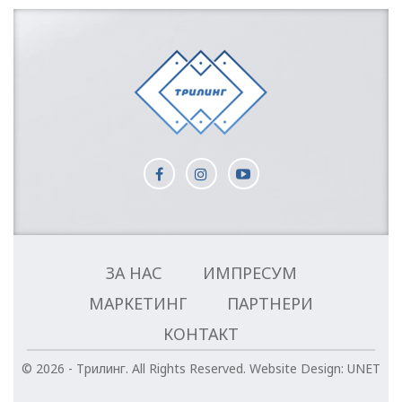
ЗА НАС
ИМПРЕСУМ
МАРКЕТИНГ
ПАРТНЕРИ
КОНТАКТ
© 2026 - Трилинг. All Rights Reserved.
Website Design:
UNET