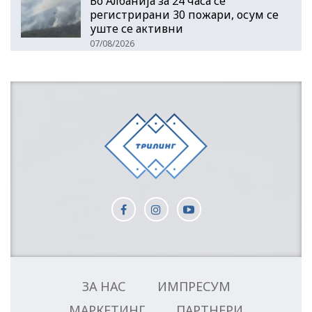
Во Албанија за 24 часа се
регистрирани 30 пожари, осум се
уште се активни
07/08/2026
ЗА НАС
ИМПРЕСУМ
МАРКЕТИНГ
ПАРТНЕРИ