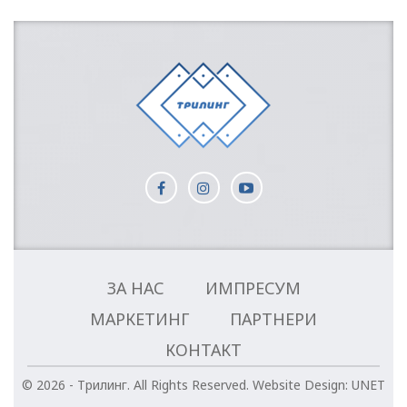
ЗА НАС
ИМПРЕСУМ
МАРКЕТИНГ
ПАРТНЕРИ
КОНТАКТ
© 2026 - Трилинг. All Rights Reserved.
Website Design:
UNET