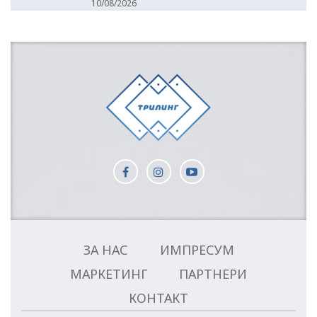
10/08/2026
ЗА НАС
ИМПРЕСУМ
МАРКЕТИНГ
ПАРТНЕРИ
КОНТАКТ