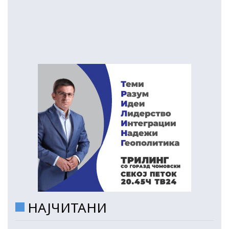
НАЈЧИТАНИ