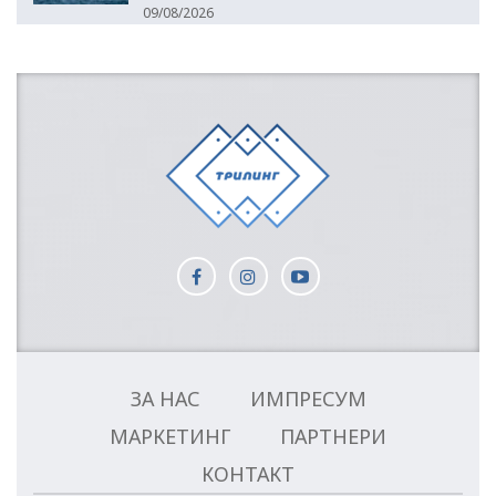
09/08/2026
ЗА НАС
ИМПРЕСУМ
МАРКЕТИНГ
ПАРТНЕРИ
КОНТАКТ