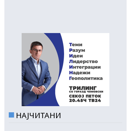
НАЈЧИТАНИ