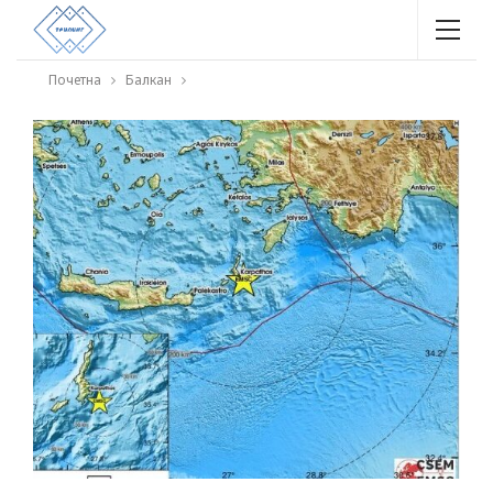
Почетна
Балкан